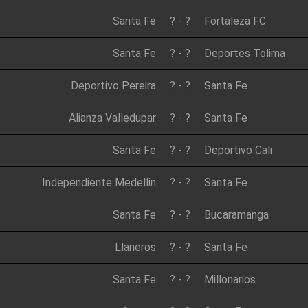
Santa Fe
?
-
?
Fortaleza FC
Santa Fe
?
-
?
Deportes Tolima
Deportivo Pereira
?
-
?
Santa Fe
Alianza Valledupar
?
-
?
Santa Fe
Santa Fe
?
-
?
Deportivo Cali
Independiente Medellin
?
-
?
Santa Fe
Santa Fe
?
-
?
Bucaramanga
Llaneros
?
-
?
Santa Fe
Santa Fe
?
-
?
Millonarios