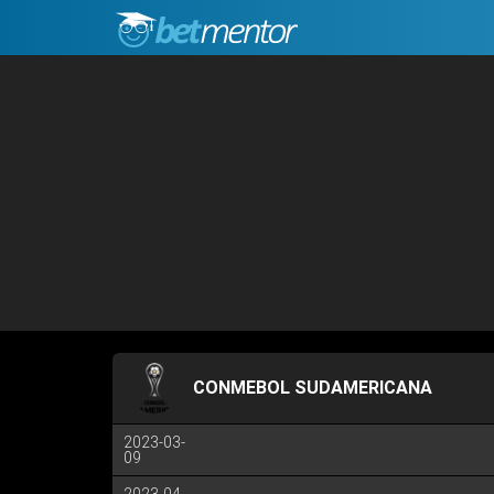
CONMEBOL SUDAMERICANA
2023-03-
09