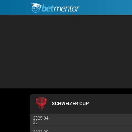
SCHWEIZER CUP
2025-04-
26