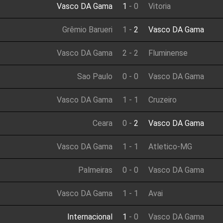
Vasco DA Gama
1
-
0
Vitoria
Grêmio Barueri
1
-
2
Vasco DA Gama
Vasco DA Gama
2
-
2
Fluminense
Sao Paulo
0
-
0
Vasco DA Gama
Vasco DA Gama
1
-
1
Cruzeiro
Ceara
0
-
2
Vasco DA Gama
Vasco DA Gama
1
-
1
Atletico-MG
Palmeiras
0
-
0
Vasco DA Gama
Vasco DA Gama
1
-
1
Avai
Internacional
1
-
0
Vasco DA Gama