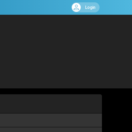
Login