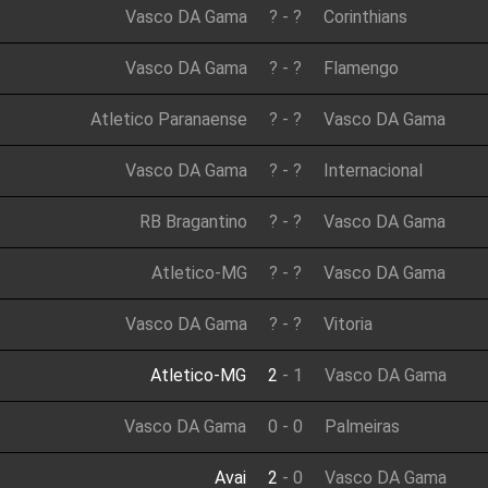
Vasco DA Gama
?
-
?
Corinthians
Vasco DA Gama
?
-
?
Flamengo
Atletico Paranaense
?
-
?
Vasco DA Gama
Vasco DA Gama
?
-
?
Internacional
RB Bragantino
?
-
?
Vasco DA Gama
Atletico-MG
?
-
?
Vasco DA Gama
Vasco DA Gama
?
-
?
Vitoria
Atletico-MG
2
-
1
Vasco DA Gama
Vasco DA Gama
0
-
0
Palmeiras
Avai
2
-
0
Vasco DA Gama