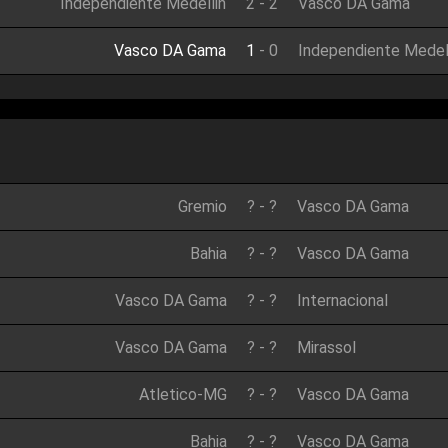
Independiente Medellin
2
-
2
Vasco DA Gama
Vasco DA Gama
1
-
0
Independiente Medel
Gremio
?
-
?
Vasco DA Gama
Bahia
?
-
?
Vasco DA Gama
Vasco DA Gama
?
-
?
Internacional
Vasco DA Gama
?
-
?
Mirassol
Atletico-MG
?
-
?
Vasco DA Gama
Bahia
?
-
?
Vasco DA Gama