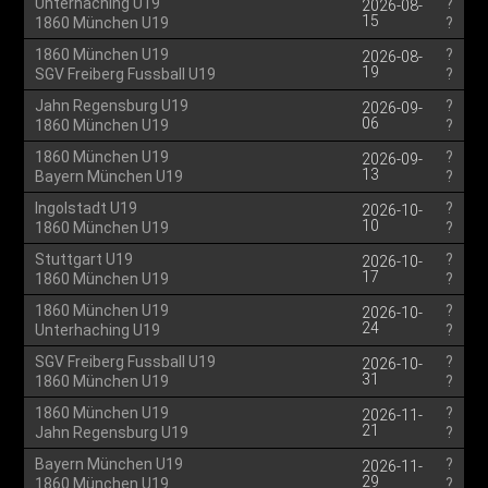
Unterhaching U19
?
2026-08-
15
1860 München U19
?
1860 München U19
?
2026-08-
19
SGV Freiberg Fussball U19
?
Jahn Regensburg U19
?
2026-09-
06
1860 München U19
?
1860 München U19
?
2026-09-
13
Bayern München U19
?
Ingolstadt U19
?
2026-10-
10
1860 München U19
?
Stuttgart U19
?
2026-10-
17
1860 München U19
?
1860 München U19
?
2026-10-
24
Unterhaching U19
?
SGV Freiberg Fussball U19
?
2026-10-
31
1860 München U19
?
1860 München U19
?
2026-11-
21
Jahn Regensburg U19
?
Bayern München U19
?
2026-11-
29
1860 München U19
?