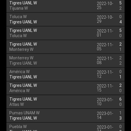
Tigres UANL W
5
2022-10-
25
Tijuana W
2
Toluca W
0
2022-10-
29
Tigres UANL W
4
Tigres UANL W
5
2022-11-
01
Toluca W
0
Tigres UANL W
2
2022-11-
05
Monterrey W
1
Monterrey W
2
2022-11-
08
Tigres UANL W
2
América W
0
2022-11-
12
Tigres UANL W
1
Tigres UANL W
2
2022-11-
15
América W
0
Tigres UANL W
6
2023-01-
10
Atlas W
0
Pumas UNAM W
1
2023-01-
14
Tigres UANL W
3
Puebla W
0
2023-01-