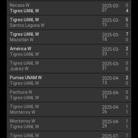
Necaxa W
0
2025-03-
07
Tigres UANL W
4
Tigres UANL W
5
2025-03-
15
Santos Laguna W
0
Tigres UANL W
7
2025-03-
18
Mazatlán W
0
América W
2
2025-03-
23
Tigres UANL W
1
Tigres UANL W
0
2025-03-
31
Juárez W
0
Pumas UNAM W
2
2025-04-
13
Tigres UANL W
0
Pachuca W
0
2025-04-
19
Tigres UANL W
0
Tigres UANL W
1
2025-04-
26
Monterrey W
1
Monterrey W
1
2025-04-
29
Tigres UANL W
1
Tigres UANL W
1
2025-07-