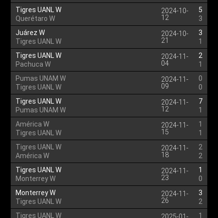
Tigres UANL W
5
2024-10-
12
Querétaro W
3
Juárez W
3
2024-10-
21
Tigres UANL W
1
Tigres UANL W
2
2024-11-
04
Pachuca W
1
Pumas UNAM W
0
2024-11-
09
Tigres UANL W
0
Tigres UANL W
7
2024-11-
12
Pumas UNAM W
1
América W
1
2024-11-
15
Tigres UANL W
1
Tigres UANL W
2
2024-11-
18
América W
2
Tigres UANL W
1
2024-11-
23
Monterrey W
0
Monterrey W
3
2024-11-
26
Tigres UANL W
2
Tigres UANL W
1
2025-01-