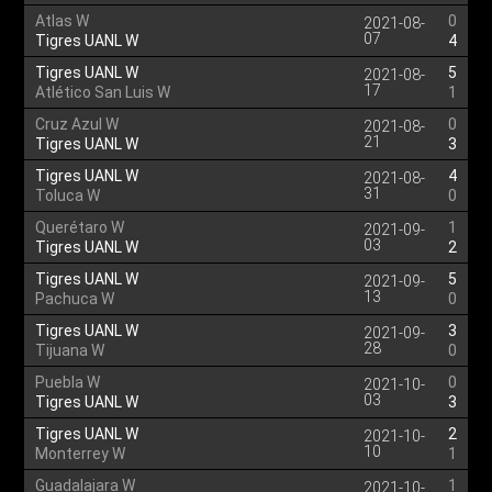
Atlas W
0
2021-08-
07
Tigres UANL W
4
Tigres UANL W
5
2021-08-
17
Atlético San Luis W
1
Cruz Azul W
0
2021-08-
21
Tigres UANL W
3
Tigres UANL W
4
2021-08-
31
Toluca W
0
Querétaro W
1
2021-09-
03
Tigres UANL W
2
Tigres UANL W
5
2021-09-
13
Pachuca W
0
Tigres UANL W
3
2021-09-
28
Tijuana W
0
Puebla W
0
2021-10-
03
Tigres UANL W
3
Tigres UANL W
2
2021-10-
10
Monterrey W
1
Guadalajara W
1
2021-10-