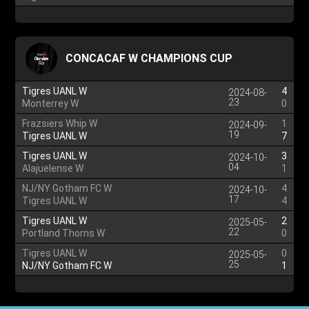
CONCACAF W CHAMPIONS CUP
Tigres UANL W
4
2024-08-
23
Monterrey W
0
Frazsiers Whip W
1
2024-09-
19
Tigres UANL W
7
Tigres UANL W
3
2024-10-
04
Alajuelense W
1
NJ/NY Gotham FC W
4
2024-10-
17
Tigres UANL W
4
Tigres UANL W
2
2025-05-
22
Portland Thorns W
0
Tigres UANL W
0
2025-05-
25
NJ/NY Gotham FC W
1