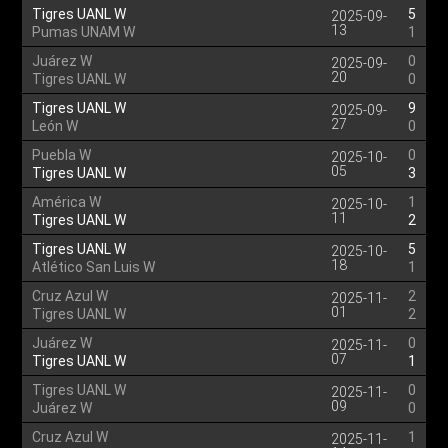
Tigres UANL W
5
2025-09-
13
Pumas UNAM W
1
Juárez W
0
2025-09-
20
Tigres UANL W
0
Tigres UANL W
9
2025-09-
27
León W
0
Puebla W
0
2025-10-
05
Tigres UANL W
3
América W
1
2025-10-
11
Tigres UANL W
2
Tigres UANL W
5
2025-10-
18
Atlético San Luis W
1
Cruz Azul W
2
2025-11-
01
Tigres UANL W
2
Juárez W
0
2025-11-
07
Tigres UANL W
1
Tigres UANL W
0
2025-11-
09
Juárez W
0
Cruz Azul W
1
2025-11-