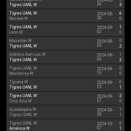
2024-08-
26
Tigres UANL W
3
Tigres UANL W
6
2024-08-
30
Necaxa W
0
Tigres UANL W
1
2024-09-
02
León W
0
Mazatlán W
0
2024-09-
05
Tigres UANL W
2
Atlético San Luis W
1
2024-09-
09
Tigres UANL W
2
Tigres UANL W
0
2024-09-
15
Monterrey W
0
Tijuana W
0
2024-09-
23
Tigres UANL W
1
Tigres UANL W
2
2024-09-
27
Cruz Azul W
0
Guadalajara W
1
2024-09-
30
Tigres UANL W
1
Tigres UANL W
0
2024-10-
07
América W
1