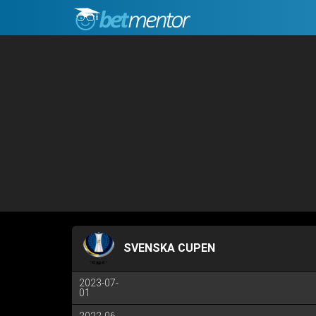
SVENSKA CUPEN
2023-07-
01