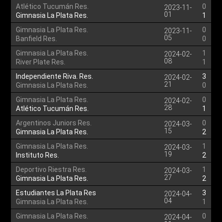
Atlético Tucumán Res.
0
2023-11-
01
Gimnasia La Plata Res.
1
Gimnasia La Plata Res.
0
2023-11-
05
Banfield Res.
0
Gimnasia La Plata Res.
1
2024-02-
08
River Plate Res.
1
Independiente Riva. Res.
3
2024-02-
21
Gimnasia La Plata Res.
0
Gimnasia La Plata Res.
0
2024-02-
28
Atlético Tucumán Res.
1
Argentinos Juniors Res.
0
2024-03-
15
Gimnasia La Plata Res.
2
Gimnasia La Plata Res.
1
2024-03-
19
Instituto Res.
2
Deportivo Riestra Res.
1
2024-03-
27
Gimnasia La Plata Res.
2
Estudiantes La Plata Res
3
2024-04-
04
Gimnasia La Plata Res.
1
Gimnasia La Plata Res.
0
2024-04-