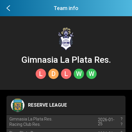
Team info
Gimnasia La Plata Res.
L
D
L
W
W
RESERVE LEAGUE
Gimnasia La Plata Res.
?
2026-01-
25
Racing Club Res.
?