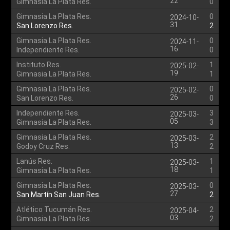
22
Gimnasia La Plata Res.
0
Gimnasia La Plata Res.
0
2024-10-
31
San Lorenzo Res.
2
Gimnasia La Plata Res.
0
2024-11-
16
Independiente Res.
0
Instituto Res.
1
2025-02-
19
Gimnasia La Plata Res.
1
Gimnasia La Plata Res.
0
2025-02-
26
San Lorenzo Res.
0
Independiente Res.
3
2025-03-
05
Gimnasia La Plata Res.
3
Gimnasia La Plata Res.
2
2025-03-
13
Godoy Cruz Res.
2
Lanús Res.
1
2025-03-
18
Gimnasia La Plata Res.
1
Gimnasia La Plata Res.
0
2025-03-
27
San Martín San Juan Res.
2
Atlético Tucumán Res.
2
2025-04-
03
Gimnasia La Plata Res.
2