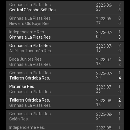
Gimnasia La Plata Res.
2
2023-06-
20
Central Córdoba SdE Res.
3
Gimnasia La Plata Res.
0
2023-06-
27
Newell's Old Boys Res.
0
Independiente Res.
1
2023-07-
05
Gimnasia La Plata Res.
3
Gimnasia La Plata Res.
2
2023-07-
10
Atlético Tucumán Res.
0
Boca Juniors Res.
2
2023-07-
15
Gimnasia La Plata Res.
2
Gimnasia La Plata Res.
1
2023-07-
20
Talleres Córdoba Res.
4
Platense Res.
1
2023-07-
26
Gimnasia La Plata Res.
0
Talleres Córdoba Res.
2
2023-08-
16
Gimnasia La Plata Res.
0
Gimnasia La Plata Res.
1
2023-08-
24
Colón Res.
1
Independiente Res.
1
2023-08-