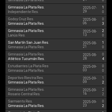
Gimnasia La Plata Res.
0
Gimnasia La Plata Res.
1
2025-07-
29
Independiente Res.
0
Godoy Cruz Res.
0
2025-08-
06
Gimnasia La Plata Res.
3
Gimnasia La Plata Res.
2
2025-08-
13
Lanús Res.
0
San Martín San Juan Res.
1
2025-08-
21
Gimnasia La Plata Res.
0
Gimnasia La Plata Res.
0
2025-08-
28
Atlético Tucumán Res.
4
Estudiantes La Plata Res
0
2025-09-
03
Gimnasia La Plata Res.
0
Deportivo Riestra Res.
1
2025-09-
09
Gimnasia La Plata Res.
2
Gimnasia La Plata Res.
2
2025-09-
16
Rosario Central Res.
2
Sarmiento Res.
0
2025-09-
23
Gimnasia La Plata Res.
2