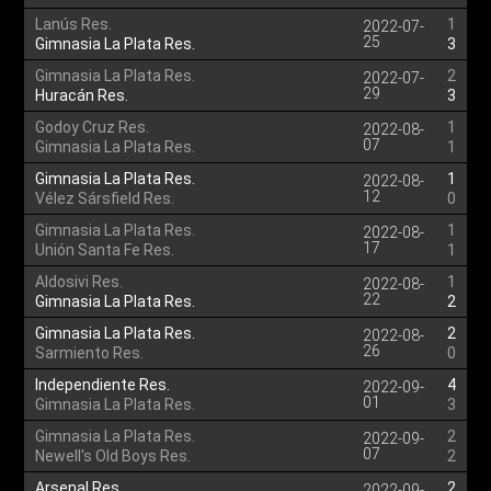
Lanús Res.
1
2022-07-
25
Gimnasia La Plata Res.
3
Gimnasia La Plata Res.
2
2022-07-
29
Huracán Res.
3
Godoy Cruz Res.
1
2022-08-
07
Gimnasia La Plata Res.
1
Gimnasia La Plata Res.
1
2022-08-
12
Vélez Sársfield Res.
0
Gimnasia La Plata Res.
1
2022-08-
17
Unión Santa Fe Res.
1
Aldosivi Res.
1
2022-08-
22
Gimnasia La Plata Res.
2
Gimnasia La Plata Res.
2
2022-08-
26
Sarmiento Res.
0
Independiente Res.
4
2022-09-
01
Gimnasia La Plata Res.
3
Gimnasia La Plata Res.
2
2022-09-
07
Newell's Old Boys Res.
2
Arsenal Res.
2
2022-09-