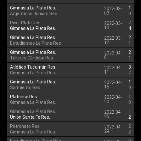
Gimnasia La Plata Res.
1
2022-03-
03
Argentinos Juniors Res.
0
River Plate Res.
2
2022-03-
10
Gimnasia La Plata Res.
4
Gimnasia La Plata Res.
2
2022-03-
17
Estudiantes La Plata Res
1
Gimnasia La Plata Res.
2
2022-04-
01
Talleres Córdoba Res.
1
Atlético Tucumán Res.
3
2022-04-
11
Gimnasia La Plata Res.
2
Gimnasia La Plata Res.
1
2022-04-
15
Sarmiento Res.
0
Platense Res.
1
2022-04-
20
Gimnasia La Plata Res.
0
Gimnasia La Plata Res.
1
2022-04-
25
Unión Santa Fe Res.
2
Patronato Res.
2
2022-04-
29
Gimnasia La Plata Res.
2