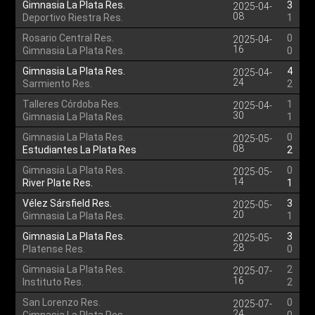
Gimnasia La Plata Res.
3
2025-04-
08
Deportivo Riestra Res.
1
Rosario Central Res.
0
2025-04-
16
Gimnasia La Plata Res.
0
Gimnasia La Plata Res.
4
2025-04-
24
Sarmiento Res.
2
Talleres Córdoba Res.
1
2025-04-
30
Gimnasia La Plata Res.
1
Gimnasia La Plata Res.
0
2025-05-
08
Estudiantes La Plata Res
2
Gimnasia La Plata Res.
0
2025-05-
14
River Plate Res.
1
Vélez Sársfield Res.
3
2025-05-
20
Gimnasia La Plata Res.
1
Gimnasia La Plata Res.
3
2025-05-
28
Platense Res.
0
Gimnasia La Plata Res.
2
2025-07-
16
Instituto Res.
2
San Lorenzo Res.
0
2025-07-
24