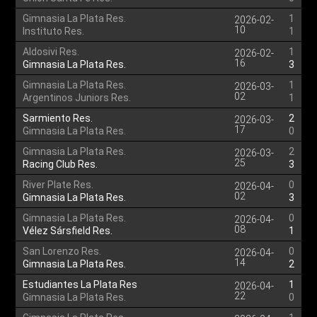
Gimnasia La Plata Res.
1
2026-02-
10
Instituto Res.
1
Aldosivi Res.
1
2026-02-
16
Gimnasia La Plata Res.
3
Gimnasia La Plata Res.
1
2026-03-
02
Argentinos Juniors Res.
1
Sarmiento Res.
2
2026-03-
17
Gimnasia La Plata Res.
0
Gimnasia La Plata Res.
2
2026-03-
25
Racing Club Res.
3
River Plate Res.
0
2026-04-
02
Gimnasia La Plata Res.
3
Gimnasia La Plata Res.
0
2026-04-
08
Vélez Sársfield Res.
1
San Lorenzo Res.
0
2026-04-
14
Gimnasia La Plata Res.
2
Estudiantes La Plata Res
1
2026-04-
22
Gimnasia La Plata Res.
0