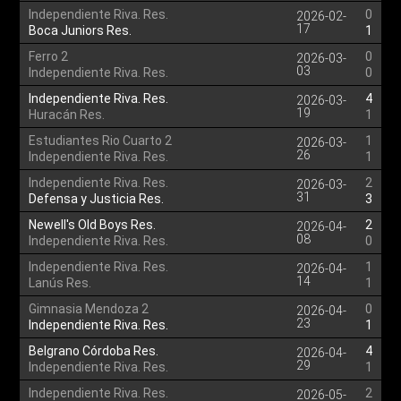
Independiente Riva. Res.
0
2026-02-
17
Boca Juniors Res.
1
Ferro 2
0
2026-03-
03
Independiente Riva. Res.
0
Independiente Riva. Res.
4
2026-03-
19
Huracán Res.
1
Estudiantes Rio Cuarto 2
1
2026-03-
26
Independiente Riva. Res.
1
Independiente Riva. Res.
2
2026-03-
31
Defensa y Justicia Res.
3
Newell's Old Boys Res.
2
2026-04-
08
Independiente Riva. Res.
0
Independiente Riva. Res.
1
2026-04-
14
Lanús Res.
1
Gimnasia Mendoza 2
0
2026-04-
23
Independiente Riva. Res.
1
Belgrano Córdoba Res.
4
2026-04-
29
Independiente Riva. Res.
1
Independiente Riva. Res.
2
2026-05-