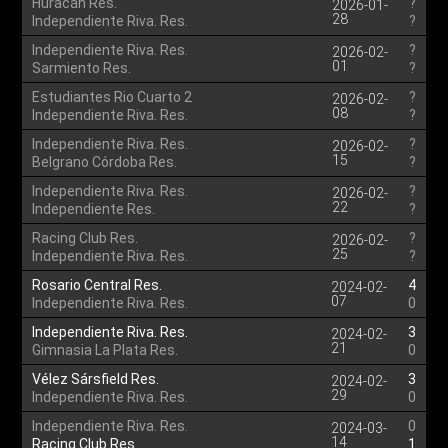
Huracán Res.
?
2026-01-
28
Independiente Riva. Res.
?
Independiente Riva. Res.
?
2026-02-
01
Sarmiento Res.
?
Estudiantes Rio Cuarto 2
?
2026-02-
08
Independiente Riva. Res.
?
Independiente Riva. Res.
?
2026-02-
15
Belgrano Córdoba Res.
?
Independiente Riva. Res.
?
2026-02-
22
Independiente Res.
?
Racing Club Res.
?
2026-02-
25
Independiente Riva. Res.
?
Rosario Central Res.
4
2024-02-
07
Independiente Riva. Res.
0
Independiente Riva. Res.
3
2024-02-
21
Gimnasia La Plata Res.
0
Vélez Sársfield Res.
3
2024-02-
29
Independiente Riva. Res.
0
Independiente Riva. Res.
0
2024-03-
14
Racing Club Res.
1