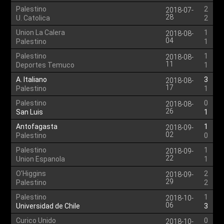
Palestino
2
2018-07-
28
U. Catolica
2
Union La Calera
1
2018-08-
04
Palestino
1
Palestino
1
2018-08-
11
Deportes Temuco
1
A. Italiano
3
2018-08-
17
Palestino
1
Palestino
0
2018-08-
26
San Luis
1
Antofagasta
1
2018-09-
02
Palestino
0
Palestino
1
2018-09-
22
Union Espanola
1
O'Higgins
2
2018-09-
29
Palestino
2
Palestino
1
2018-10-
06
Universidad de Chile
3
Curico Unido
0
2018-10-