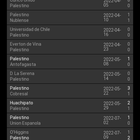
Curico Unido
0
2022-04-
05
Palestino
0
Palestino
1
2022-04-
10
Nublense
1
Universidad de Chile
0
2022-04-
16
Palestino
0
Everton de Vina
0
2022-04-
23
Palestino
0
Palestino
1
2022-05-
08
Antofagasta
0
D. La Serena
0
2022-05-
14
Palestino
0
Palestino
3
2022-05-
22
Cobresal
1
Huachipato
2
2022-05-
29
Palestino
1
Palestino
1
2022-07-
02
Union Espanola
0
O'Higgins
1
2022-07-
09
Palestino
2