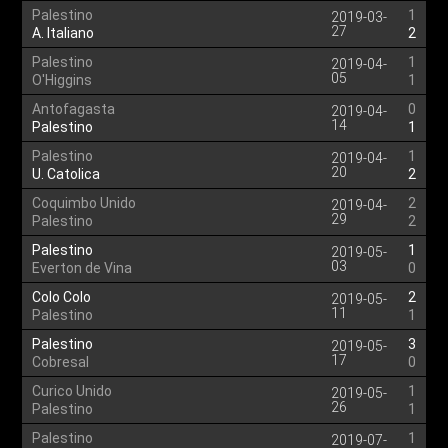
Palestino
1
2019-03-
27
A. Italiano
2
Palestino
1
2019-04-
05
O'Higgins
1
Antofagasta
0
2019-04-
14
Palestino
1
Palestino
1
2019-04-
20
U. Catolica
2
Coquimbo Unido
2
2019-04-
29
Palestino
2
Palestino
1
2019-05-
03
Everton de Vina
0
Colo Colo
2
2019-05-
11
Palestino
1
Palestino
3
2019-05-
17
Cobresal
0
Curico Unido
1
2019-05-
26
Palestino
1
Palestino
1
2019-07-