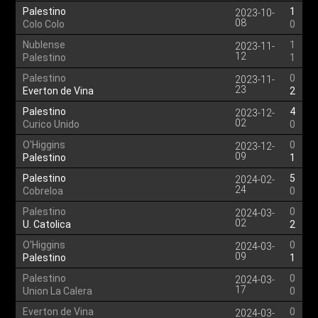
Palestino
1
2023-10-
08
Colo Colo
0
Nublense
1
2023-11-
12
Palestino
1
Palestino
0
2023-11-
23
Everton de Vina
2
Palestino
4
2023-12-
02
Curico Unido
0
O'Higgins
0
2023-12-
09
Palestino
1
Palestino
5
2024-02-
24
Cobreloa
0
Palestino
0
2024-03-
02
U. Catolica
2
O'Higgins
0
2024-03-
09
Palestino
1
Palestino
0
2024-03-
17
Union La Calera
0
Everton de Vina
0
2024-03-