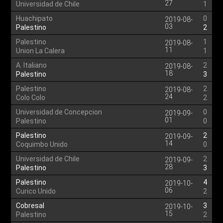
27
Universidad de Chile
1
Huachipato
0
2019-08-
03
Palestino
2
Palestino
1
2019-08-
11
Union La Calera
1
A. Italiano
2
2019-08-
18
Palestino
3
Palestino
2
2019-08-
24
Colo Colo
2
Universidad de Concepcion
0
2019-09-
01
Palestino
0
Palestino
2
2019-09-
14
Coquimbo Unido
0
Universidad de Chile
2
2019-09-
28
Palestino
3
Palestino
4
2019-10-
06
Curico Unido
2
Cobresal
3
2019-10-
15
Palestino
2