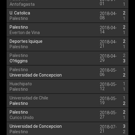
01
Antofagasta
1
U. Catolica
2
2018-04-
08
Palestino
1
Palestino
2
2018-04-
14
Everton de Vina
1
Deportes Iquique
2
2018-04-
21
Palestino
1
Palestino
2
2018-04-
29
O'Higgins
3
Palestino
1
2018-05-
06
Universidad de Concepcion
2
Huachipato
1
2018-05-
12
Palestino
1
Universidad de Chile
1
2018-05-
19
Palestino
2
Palestino
2
2018-05-
27
Curico Unido
1
Universidad de Concepcion
3
2018-07-
21
Palestino
2