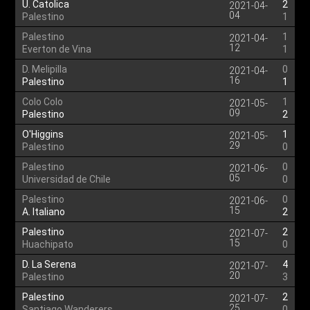
U. Catolica
2
2021-04-
04
Palestino
1
Palestino
1
2021-04-
12
Everton de Vina
1
D. Melipilla
0
2021-04-
16
Palestino
1
Colo Colo
1
2021-05-
09
Palestino
2
O'Higgins
1
2021-05-
29
Palestino
0
Palestino
0
2021-06-
05
Universidad de Chile
0
Palestino
0
2021-06-
15
A. Italiano
2
Palestino
2
2021-07-
15
Huachipato
0
D. La Serena
4
2021-07-
20
Palestino
3
Palestino
2
2021-07-
25
Santiago Wanderers
0