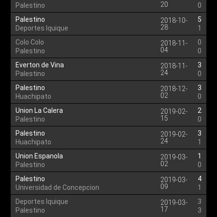
20
Palestino
0
Palestino
5
2018-10-
28
Deportes Iquique
1
Colo Colo
0
2018-11-
04
Palestino
0
Everton de Vina
3
2018-11-
24
Palestino
0
Palestino
3
2018-12-
02
Huachipato
0
Union La Calera
2
2019-02-
15
Palestino
0
Palestino
3
2019-02-
24
Huachipato
1
Union Espanola
1
2019-03-
02
Palestino
0
Palestino
4
2019-03-
09
Universidad de Concepcion
1
Deportes Iquique
3
2019-03-
17
Palestino
3