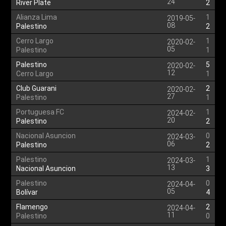
24
River Plate
2
Alianza Lima
1
2019-05-
08
Palestino
2
Cerro Largo
1
2020-02-
05
Palestino
1
Palestino
5
2020-02-
12
Cerro Largo
1
Club Guarani
2
2020-02-
27
Palestino
1
Portuguesa FC
1
2024-02-
20
Palestino
2
Nacional Asuncion
0
2024-03-
06
Palestino
2
Palestino
1
2024-03-
13
Nacional Asuncion
3
Palestino
0
2024-04-
05
Bolívar
4
Flamengo
2
2024-04-
11
Palestino
0