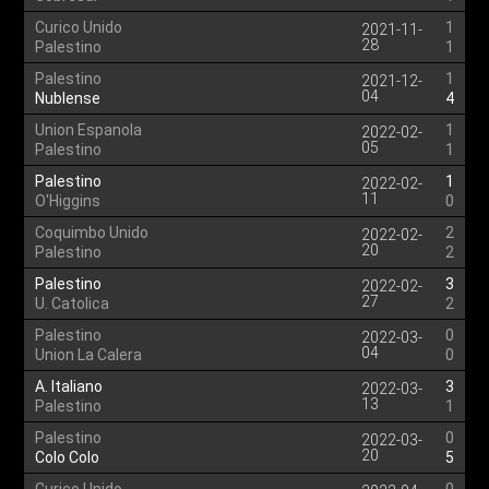
Curico Unido
1
2021-11-
28
Palestino
1
Palestino
1
2021-12-
04
Nublense
4
Union Espanola
1
2022-02-
05
Palestino
1
Palestino
1
2022-02-
11
O'Higgins
0
Coquimbo Unido
2
2022-02-
20
Palestino
2
Palestino
3
2022-02-
27
U. Catolica
2
Palestino
0
2022-03-
04
Union La Calera
0
A. Italiano
3
2022-03-
13
Palestino
1
Palestino
0
2022-03-
20
Colo Colo
5