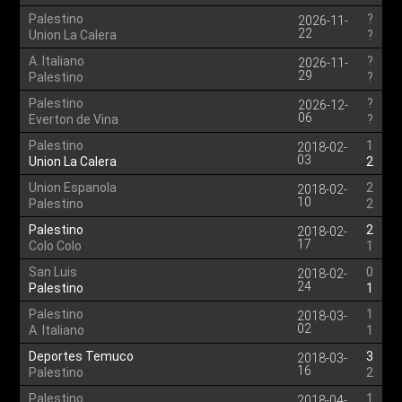
Palestino
?
2026-11-
22
Union La Calera
?
A. Italiano
?
2026-11-
29
Palestino
?
Palestino
?
2026-12-
06
Everton de Vina
?
Palestino
1
2018-02-
03
Union La Calera
2
Union Espanola
2
2018-02-
10
Palestino
2
Palestino
2
2018-02-
17
Colo Colo
1
San Luis
0
2018-02-
24
Palestino
1
Palestino
1
2018-03-
02
A. Italiano
1
Deportes Temuco
3
2018-03-
16
Palestino
2
Palestino
1
2018-04-