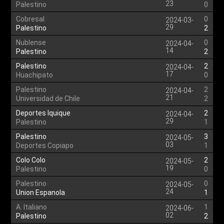
23
Palestino
0
Cobresal
0
2024-03-
29
Palestino
2
Nublense
0
2024-04-
14
Palestino
2
Palestino
2
2024-04-
17
Huachipato
0
Palestino
2
2024-04-
21
Universidad de Chile
2
Deportes Iquique
2
2024-04-
29
Palestino
1
Palestino
3
2024-05-
03
Deportes Copiapo
1
Colo Colo
2
2024-05-
19
Palestino
0
Palestino
0
2024-05-
24
Union Espanola
1
A. Italiano
1
2024-06-
02
Palestino
2