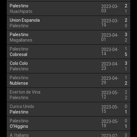
Palestino
2
2023-03-
03
Huachipato
1
Union Espanola
2
2023-03-
19
Palestino
0
Palestino
3
2023-04-
01
Magallanes
2
Palestino
1
2023-04-
14
Cobresal
5
Colo Colo
3
2023-04-
23
Palestino
1
Palestino
1
2023-04-
29
Nublense
2
Everton de Vina
2
2023-05-
12
Palestino
2
Curico Unido
0
2023-05-
15
Palestino
1
Palestino
0
2023-05-
19
O'Higgins
1
A. Italiano
0
2023-07-