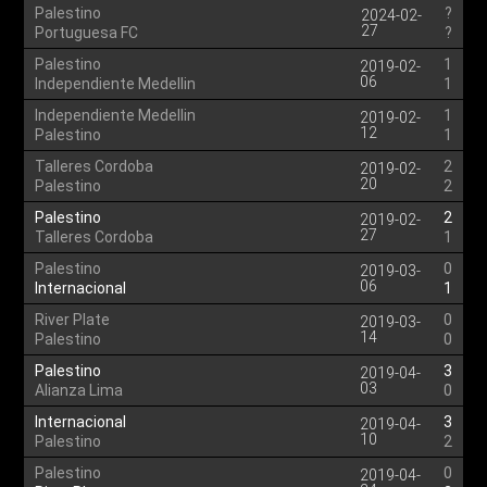
Palestino
?
2024-02-
27
Portuguesa FC
?
Palestino
1
2019-02-
06
Independiente Medellin
1
Independiente Medellin
1
2019-02-
12
Palestino
1
Talleres Cordoba
2
2019-02-
20
Palestino
2
Palestino
2
2019-02-
27
Talleres Cordoba
1
Palestino
0
2019-03-
06
Internacional
1
River Plate
0
2019-03-
14
Palestino
0
Palestino
3
2019-04-
03
Alianza Lima
0
Internacional
3
2019-04-
10
Palestino
2
Palestino
0
2019-04-