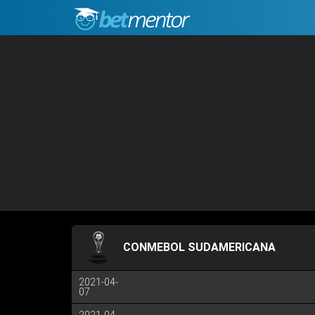
CONMEBOL SUDAMERICANA
2021-04-
07