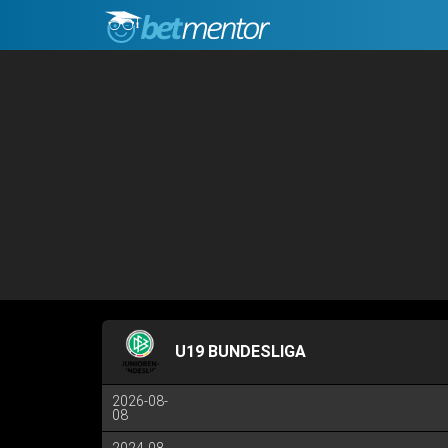
U19 BUNDESLIGA
2026-08-
08