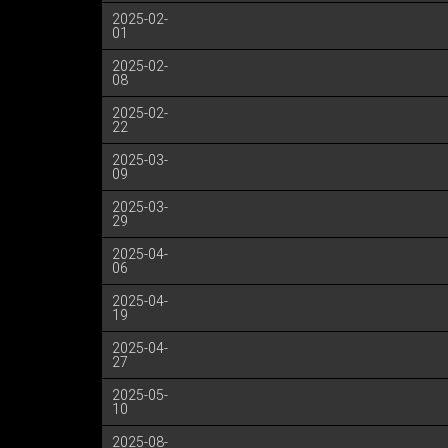
2025-02-
01
2025-02-
08
2025-02-
22
2025-03-
09
2025-03-
29
2025-04-
06
2025-04-
19
2025-04-
27
2025-05-
10
2025-08-