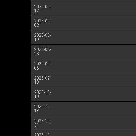
2025-05-
17
2026-03-
08
2026-08-
19
2026-08-
23
2026-09-
06
2026-09-
13
2026-10-
10
2026-10-
18
2026-10-
31
2026-11-