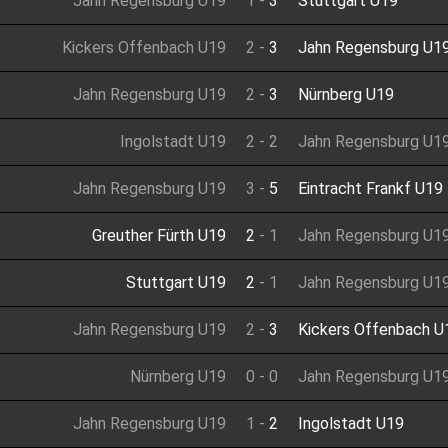
Jahn Regensburg U19
1
-
3
Stuttgart U19
Kickers Offenbach U19
2
-
3
Jahn Regensburg U1
Jahn Regensburg U19
2
-
3
Nürnberg U19
Ingolstadt U19
2
-
2
Jahn Regensburg U1
Jahn Regensburg U19
3
-
5
Eintracht Frankf U19
Greuther Fürth U19
2
-
1
Jahn Regensburg U1
Stuttgart U19
2
-
1
Jahn Regensburg U1
Jahn Regensburg U19
2
-
3
Kickers Offenbach U
Nürnberg U19
0
-
0
Jahn Regensburg U1
Jahn Regensburg U19
1
-
2
Ingolstadt U19