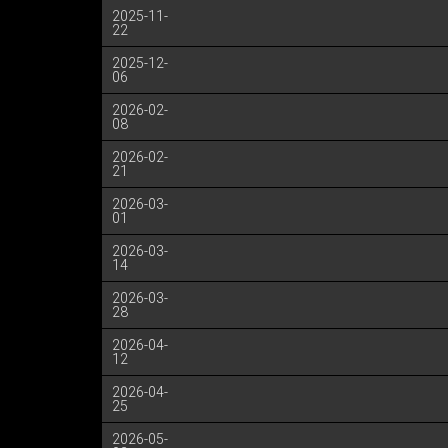
2025-11-
22
2025-12-
06
2026-02-
08
2026-02-
21
2026-03-
01
2026-03-
14
2026-03-
28
2026-04-
12
2026-04-
25
2026-05-