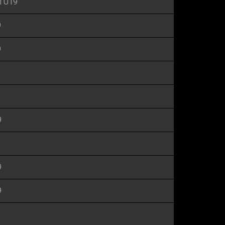
l U19
9
9
9
9
9