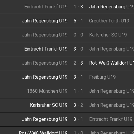
Eintracht Frankf U19
1
-
3
Jahn Regensburg U1
Jahn Regensburg U19
5
-
1
Greuther Fürth U19
Jahn Regensburg U19
0
-
0
Karlsruher SC U19
Eintracht Frankf U19
3
-
0
Jahn Regensburg U1
Jahn Regensburg U19
2
-
3
Rot-Weiß Walldorf U
Jahn Regensburg U19
3
-
1
Freiburg U19
1860 München U19
1
-
1
Jahn Regensburg U1
Karlsruher SC U19
3
-
2
Jahn Regensburg U1
Jahn Regensburg U19
3
-
1
Eintracht Frankf U19
Rot-Weiß Walldorf U19
1
-
0
Jahn Regensburg U1