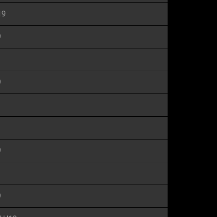
19
9
9
9
9