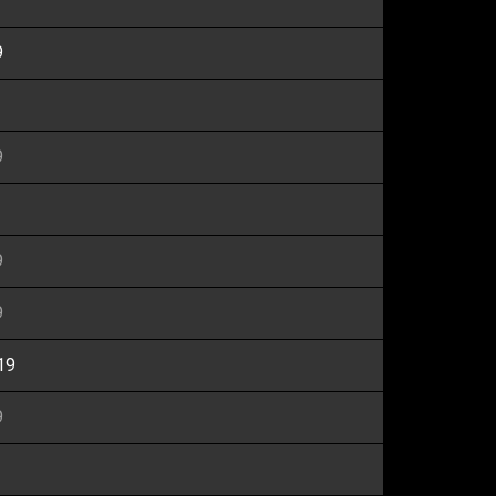
9
9
9
9
19
9