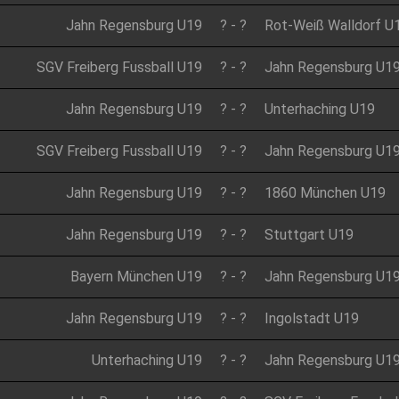
Jahn Regensburg U19
?
-
?
Rot-Weiß Walldorf U
SGV Freiberg Fussball U19
?
-
?
Jahn Regensburg U1
Jahn Regensburg U19
?
-
?
Unterhaching U19
SGV Freiberg Fussball U19
?
-
?
Jahn Regensburg U1
Jahn Regensburg U19
?
-
?
1860 München U19
Jahn Regensburg U19
?
-
?
Stuttgart U19
Bayern München U19
?
-
?
Jahn Regensburg U1
Jahn Regensburg U19
?
-
?
Ingolstadt U19
Unterhaching U19
?
-
?
Jahn Regensburg U1