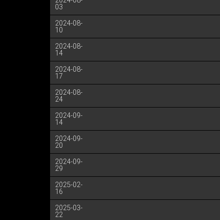
2024-08-
03
2024-08-
10
2024-08-
14
2024-08-
17
2024-08-
24
2024-09-
14
2024-09-
20
2024-09-
29
2025-02-
16
2025-03-
22