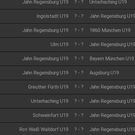
Jahn Regensburg U19
?
-
?
Unterhaching U19
Ingolstadt U19
?
-
?
Jahn Regensburg U1
Jahn Regensburg U19
?
-
?
1860 München U19
Ulm U19
?
-
?
Jahn Regensburg U1
Jahn Regensburg U19
?
-
?
Bayern München U19
Jahn Regensburg U19
?
-
?
Augsburg U19
Greuther Fürth U19
?
-
?
Jahn Regensburg U1
Unterhaching U19
?
-
?
Jahn Regensburg U1
Schweinfurt U19
?
-
?
Jahn Regensburg U1
Rot-Weiß Walldorf U19
?
-
?
Jahn Regensburg U1