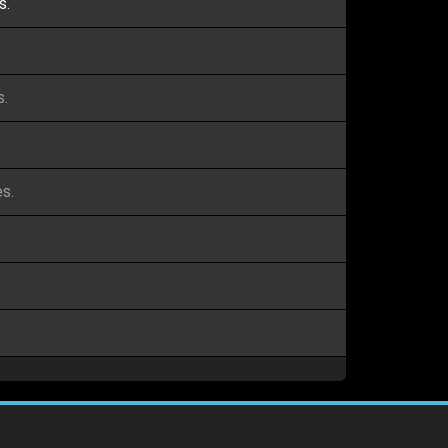
s.
s.
s.