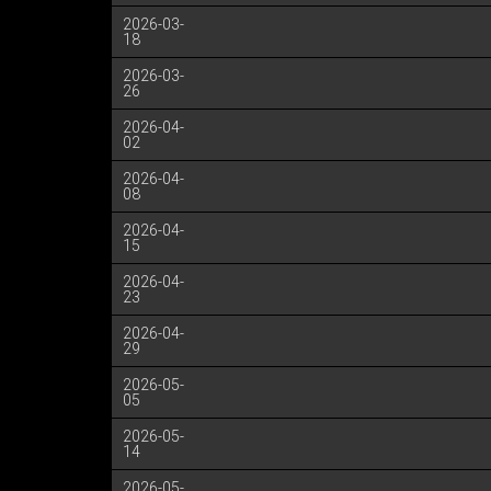
2026-03-
18
2026-03-
26
2026-04-
02
2026-04-
08
2026-04-
15
2026-04-
23
2026-04-
29
2026-05-
05
2026-05-
14
2026-05-