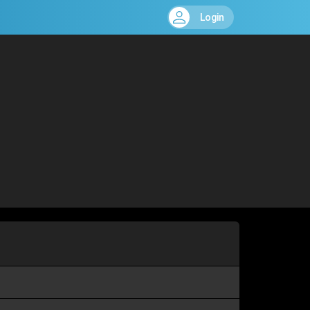
Login