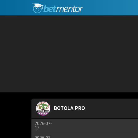
BOTOLA PRO
2026-07-
17