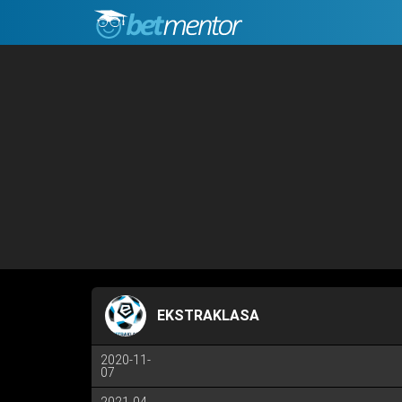
EKSTRAKLASA
2020-11-
07