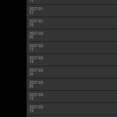
15
2027-01-
22
2027-01-
29
2027-02-
05
2027-02-
12
2027-02-
19
2027-02-
26
2027-03-
05
2027-03-
12
2027-03-
19