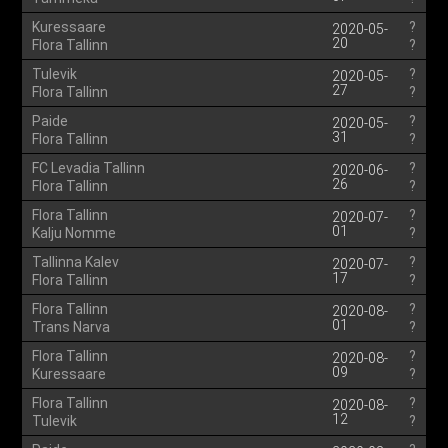
Kuressaare
?
2020-05-
20
Flora Tallinn
?
Tulevik
?
2020-05-
27
Flora Tallinn
?
Paide
?
2020-05-
31
Flora Tallinn
?
FC Levadia Tallinn
?
2020-06-
26
Flora Tallinn
?
Flora Tallinn
?
2020-07-
01
Kalju Nomme
?
Tallinna Kalev
?
2020-07-
17
Flora Tallinn
?
Flora Tallinn
?
2020-08-
01
Trans Narva
?
Flora Tallinn
?
2020-08-
09
Kuressaare
?
Flora Tallinn
?
2020-08-
12
Tulevik
?