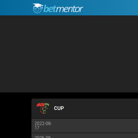
CUP
2022-08-
17