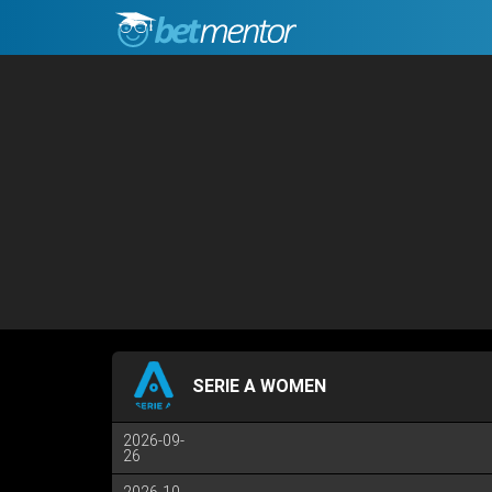
SERIE A WOMEN
2026-09-
26