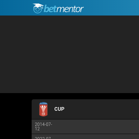
CUP
2014-07-
12