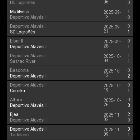
06
UD Logroñés
0
Mutilvera
1
2025-09-
13
Deportivo Alavés II
0
Deportivo Alavés II
0
2025-09-
21
SD Logroñés
1
Eibar II
0
2025-09-
28
Deportivo Alavés II
1
Deportivo Alavés II
1
2025-10-
04
Sestao River
1
Basconia
0
2025-10-
12
Deportivo Alavés II
2
Deportivo Alavés II
0
2025-10-
19
Gernika
1
Alfaro
0
2025-10-
26
Deportivo Alavés II
3
Ejea
2
2025-11-
02
Deportivo Alavés II
0
Deportivo Alavés II
3
2025-11-
09
Tudelano
1