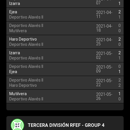
07
Izarra
1
Ejea
2
2021-04-
11
Deportivo Alavés II
1
Deportivo Alavés II
0
2021-04-
18
Mutilvera
0
Haro Deportivo
2
2021-04-
25
Deportivo Alavés II
0
Izarra
2
2021-05-
02
Deportivo Alavés II
1
Deportivo Alavés II
0
2021-05-
09
Ejea
1
Deportivo Alavés II
2
2021-05-
22
Haro Deportivo
2
Mutilvera
1
2021-05-
26
Deportivo Alavés II
0
TERCERA DIVISIÓN RFEF - GROUP 4