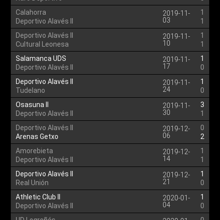
Calahorra
1
2019-11-
03
Deportivo Alavés II
1
Deportivo Alavés II
1
2019-11-
10
Cultural Leonesa
1
Salamanca UDS
1
2019-11-
17
Deportivo Alavés II
0
Deportivo Alavés II
1
2019-11-
24
Tudelano
0
Osasuna II
3
2019-11-
30
Deportivo Alavés II
1
Deportivo Alavés II
0
2019-12-
06
Arenas Getxo
2
Amorebieta
1
2019-12-
14
Deportivo Alavés II
1
Deportivo Alavés II
1
2019-12-
21
Real Unión
0
Athletic Club II
1
2020-01-
04
Deportivo Alavés II
0