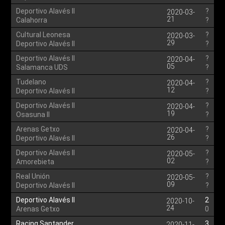
Deportivo Alavés II
?
2020-03-
21
Calahorra
?
Cultural Leonesa
?
2020-03-
29
Deportivo Alavés II
?
Deportivo Alavés II
?
2020-04-
05
Salamanca UDS
?
Tudelano
?
2020-04-
12
Deportivo Alavés II
?
Deportivo Alavés II
?
2020-04-
19
Osasuna II
?
Arenas Getxo
?
2020-04-
26
Deportivo Alavés II
?
Deportivo Alavés II
?
2020-05-
02
Amorebieta
?
Real Unión
?
2020-05-
09
Deportivo Alavés II
?
Deportivo Alavés II
2
2020-10-
24
Arenas Getxo
0
Racing Santander
3
2020-11-