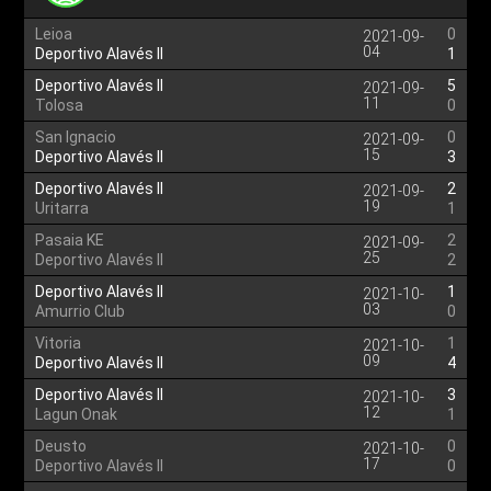
Leioa
0
2021-09-
04
Deportivo Alavés II
1
Deportivo Alavés II
5
2021-09-
11
Tolosa
0
San Ignacio
0
2021-09-
15
Deportivo Alavés II
3
Deportivo Alavés II
2
2021-09-
19
Uritarra
1
Pasaia KE
2
2021-09-
25
Deportivo Alavés II
2
Deportivo Alavés II
1
2021-10-
03
Amurrio Club
0
Vitoria
1
2021-10-
09
Deportivo Alavés II
4
Deportivo Alavés II
3
2021-10-
12
Lagun Onak
1
Deusto
0
2021-10-
17
Deportivo Alavés II
0