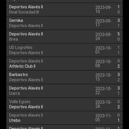
Deportivo Alavés II
1
2023-09-
10
Real Sociedad III
0
Gernika
3
2023-09-
17
Deportivo Alavés II
1
Deportivo Alavés II
5
2023-09-
24
Brea
0
UD Logroñés
1
2023-10-
01
Deportivo Alavés II
1
Deportivo Alavés II
0
2023-10-
08
Athletic Club II
2
Barbastro
3
2023-10-
15
Deportivo Alavés II
2
Deportivo Alavés II
3
2023-10-
22
Izarra
1
Valle Egüés
0
2023-10-
28
Deportivo Alavés II
2
Deportivo Alavés II
0
2023-11-
05
Utebo
1
Deportivo Alavés II
1