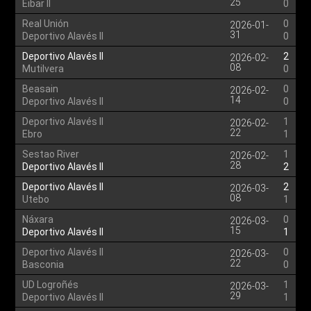
25
Eibar II
0
Real Unión
0
2026-01-
31
Deportivo Alavés II
0
Deportivo Alavés II
2
2026-02-
08
Mutilvera
0
Beasain
0
2026-02-
14
Deportivo Alavés II
0
Deportivo Alavés II
1
2026-02-
22
Ebro
1
Sestao River
1
2026-02-
28
Deportivo Alavés II
2
Deportivo Alavés II
2
2026-03-
08
Utebo
1
Náxara
0
2026-03-
15
Deportivo Alavés II
1
Deportivo Alavés II
0
2026-03-
22
Basconia
0
UD Logroñés
1
2026-03-
29
Deportivo Alavés II
1