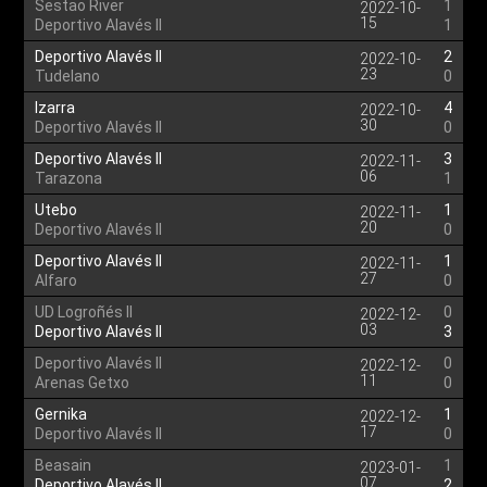
Sestao River
1
2022-10-
15
Deportivo Alavés II
1
Deportivo Alavés II
2
2022-10-
23
Tudelano
0
Izarra
4
2022-10-
30
Deportivo Alavés II
0
Deportivo Alavés II
3
2022-11-
06
Tarazona
1
Utebo
1
2022-11-
20
Deportivo Alavés II
0
Deportivo Alavés II
1
2022-11-
27
Alfaro
0
UD Logroñés II
0
2022-12-
03
Deportivo Alavés II
3
Deportivo Alavés II
0
2022-12-
11
Arenas Getxo
0
Gernika
1
2022-12-
17
Deportivo Alavés II
0
Beasain
1
2023-01-
07
Deportivo Alavés II
2