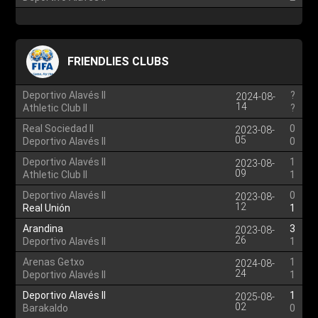
FRIENDLIES CLUBS
Deportivo Alavés II
?
2024-08-
14
Athletic Club II
?
Real Sociedad II
0
2023-08-
05
Deportivo Alavés II
0
Deportivo Alavés II
1
2023-08-
09
Athletic Club II
1
Deportivo Alavés II
0
2023-08-
12
Real Unión
1
Arandina
3
2023-08-
26
Deportivo Alavés II
1
Arenas Getxo
1
2024-08-
24
Deportivo Alavés II
1
Deportivo Alavés II
1
2025-08-
02
Barakaldo
0