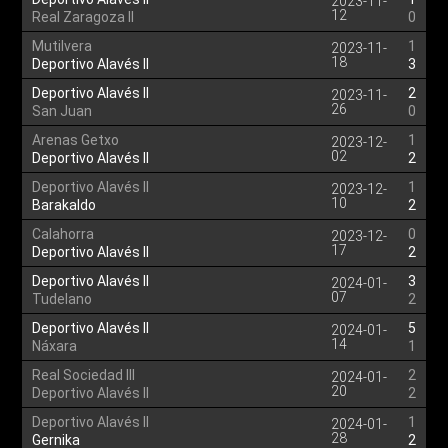
2023-11-
12
Real Zaragoza II
0
Mutilvera
1
2023-11-
18
Deportivo Alavés II
3
Deportivo Alavés II
2
2023-11-
26
San Juan
0
Arenas Getxo
1
2023-12-
02
Deportivo Alavés II
2
Deportivo Alavés II
1
2023-12-
10
Barakaldo
2
Calahorra
0
2023-12-
17
Deportivo Alavés II
2
Deportivo Alavés II
3
2024-01-
07
Tudelano
2
Deportivo Alavés II
5
2024-01-
14
Náxara
1
Real Sociedad III
2
2024-01-
20
Deportivo Alavés II
2
Deportivo Alavés II
1
2024-01-
28
Gernika
2