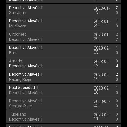
Deportivo Alavés II
2
2023-01-
15
San Juan
0
Deportivo Alavés II
1
2023-01-
22
Mutilvera
0
Cirbonero
2
2023-01-
29
Deportivo Alavés II
2
Deportivo Alavés II
1
2023-02-
05
Brea
0
Arnedo
0
2023-02-
12
Deportivo Alavés II
4
Deportivo Alavés II
2
2023-02-
19
Racing Rioja
0
Real Sociedad III
1
2023-02-
26
Deportivo Alavés II
0
Deportivo Alavés II
0
2023-03-
05
Sestao River
0
Tudelano
0
2023-03-
11
Deportivo Alavés II
0