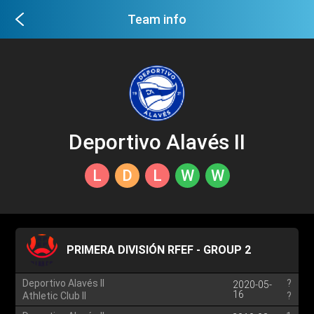
Team info
Deportivo Alavés II
L
D
L
W
W
PRIMERA DIVISIÓN RFEF - GROUP 2
Deportivo Alavés II
?
2020-05-
16
Athletic Club II
?