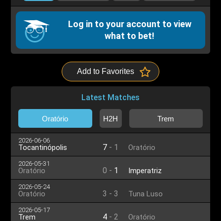
Log in to your account to view
what to bet!
Add to Favorites
Latest Matches
Oratório
H2H
Trem
2026-06-06
7
-
1
Tocantinópolis
Oratório
2026-05-31
0
-
1
Oratório
Imperatriz
2026-05-24
3
-
3
Oratório
Tuna Luso
2026-05-17
4
-
2
Trem
Oratório